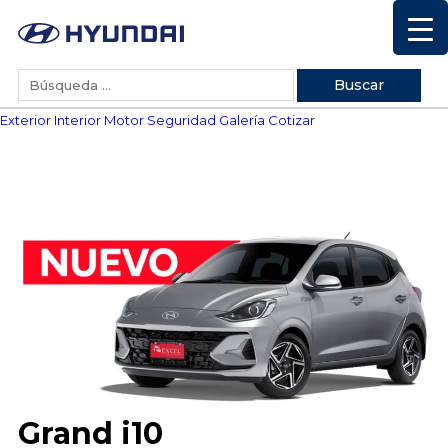
Exterior
Interior
Motor
Seguridad
Galería
Cotizar
Grand i10