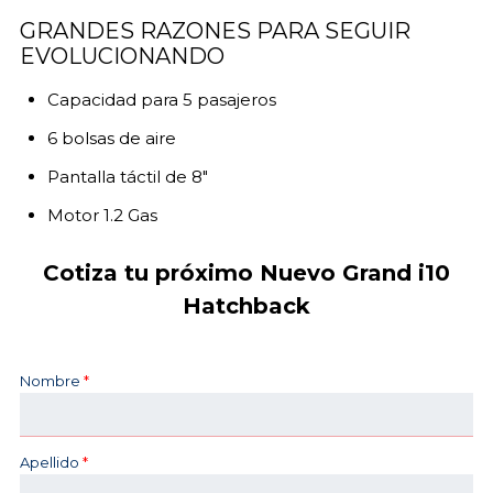
GRANDES RAZONES PARA SEGUIR
EVOLUCIONANDO
Capacidad para 5 pasajeros
6 bolsas de aire
Pantalla táctil de 8"
Motor 1.2 Gas
Cotiza tu próximo Nuevo Grand i10
Hatchback
Nombre
*
Apellido
*