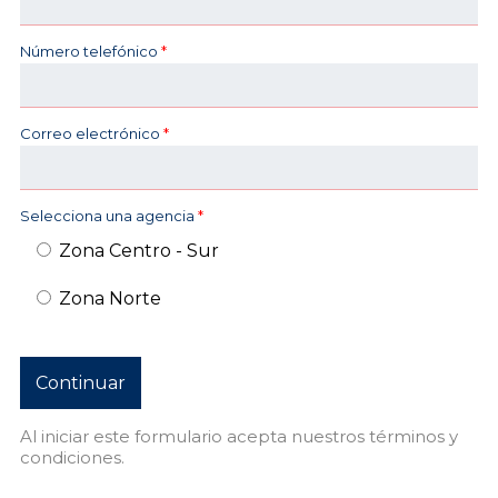
Número telefónico
*
Correo electrónico
*
Selecciona una agencia
*
Zona Centro - Sur
Zona Norte
Al iniciar este formulario acepta nuestros
términos y
condiciones.